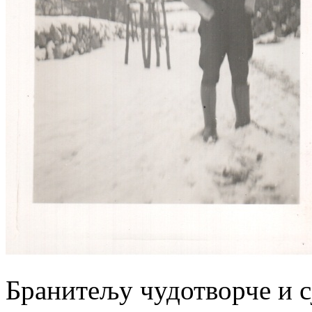
Бранитељу чудотворче и с